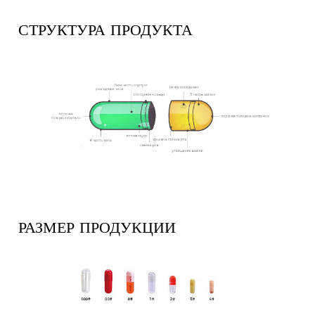
СТРУКТУРА ПРОДУКТА
РАЗМЕР ПРОДУКЦИИ