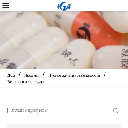
/
/
/
Дом
Продукт
Пустые желатиновые капсулы
Все красные капсулы