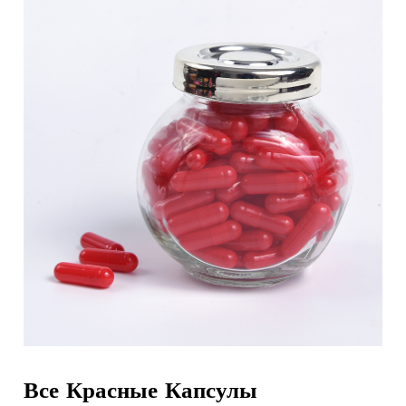
Все Красные Капсулы